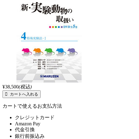
¥38,500
(税込)
カートで使えるお支払方法
クレジットカード
Amazon Pay
代金引換
銀行前振込み