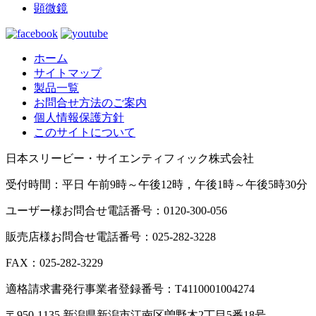
顕微鏡
ホーム
サイトマップ
製品一覧
お問合せ方法のご案内
個人情報保護方針
このサイトについて
日本スリービー・サイエンティフィック株式会社
受付時間：平日 午前9時～午後12時，午後1時～午後5時30分
ユーザー様お問合せ電話番号：0120-300-056
販売店様お問合せ電話番号：025-282-3228
FAX：025-282-3229
適格請求書発行事業者登録番号：T4110001004274
〒950-1135 新潟県新潟市江南区曽野木2丁目5番18号