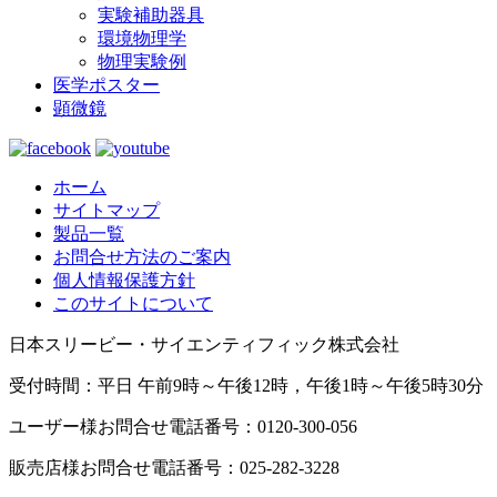
実験補助器具
環境物理学
物理実験例
医学ポスター
顕微鏡
ホーム
サイトマップ
製品一覧
お問合せ方法のご案内
個人情報保護方針
このサイトについて
日本スリービー・サイエンティフィック株式会社
受付時間：平日 午前9時～午後12時，午後1時～午後5時30分
ユーザー様お問合せ電話番号：0120-300-056
販売店様お問合せ電話番号：025-282-3228