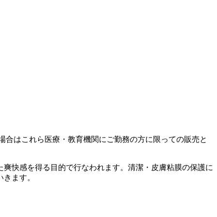
場合はこれら医療・教育機関にご勤務の方に限っての販売と
た爽快感を得る目的で行なわれます。清潔・皮膚粘膜の保護に
いきます。