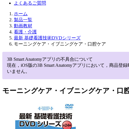
よくあるご質問
ホーム
製品一覧
動画教材
看護・介護
最新 基礎看護技術DVDシリーズ
モーニングケア・イブニングケア・口腔ケア
3B Smart Anatomyアプリの不具合について
現在，iOS版の3B Smart Anatomyアプリにお
いません。
モーニングケア・イブニングケア・口