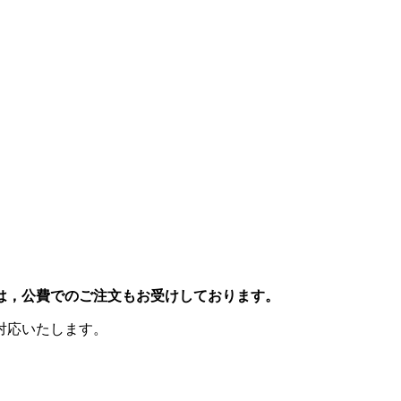
は，公費でのご注文もお受けしております。
対応いたします。