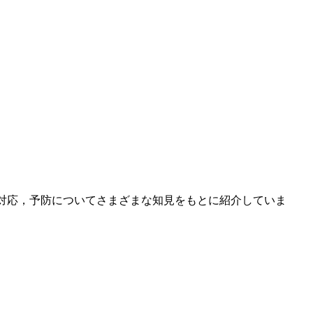
対応，予防についてさまざまな知見をもとに紹介していま