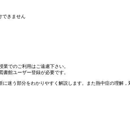
けできません
ン授業でのご利用はご遠慮下さい。
は図書館ユーザー登録が必要です。
判断に迷う部分をわかりやすく解説します。また熱中症の理解，