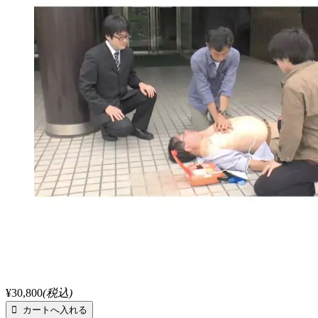
¥30,800
(税込)