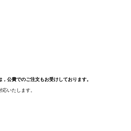
は，公費でのご注文もお受けしております。
対応いたします。