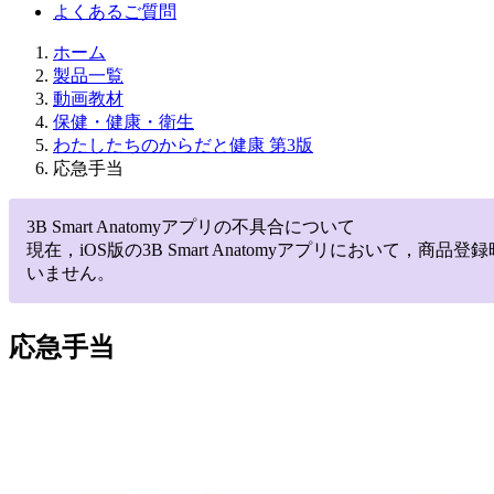
よくあるご質問
ホーム
製品一覧
動画教材
保健・健康・衛生
わたしたちのからだと健康 第3版
応急手当
3B Smart Anatomyアプリの不具合について
現在，iOS版の3B Smart Anatomyアプリにお
いません。
応急手当