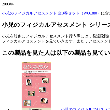
2003年
小児のフィジカルアセスメント 全3巻セット（W66380）
に含
小児のフィジカルアセスメント シリー
小児を対象にフィジカルアセスメント行う際には，発達段階
フィジカルアセスメントを見ていきます。また，アセスメン
この製品を見た人は以下の製品も見て
小児のフィジカルアセスメン