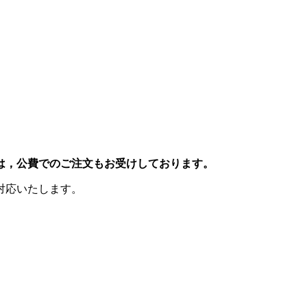
は，公費でのご注文もお受けしております。
対応いたします。