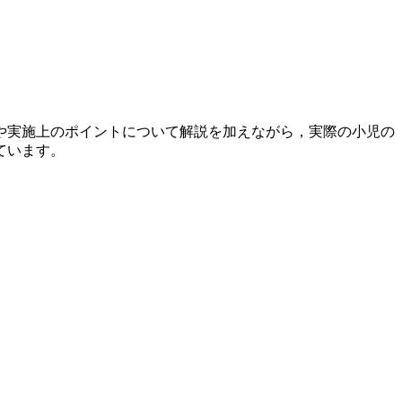
や実施上のポイントについて解説を加えながら，実際の小児の
ています。