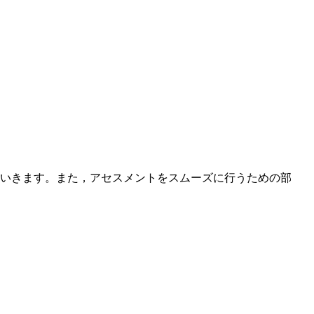
ていきます。また，アセスメントをスムーズに行うための部