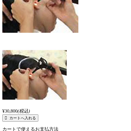
¥30,800
(税込)
カートで使えるお支払方法