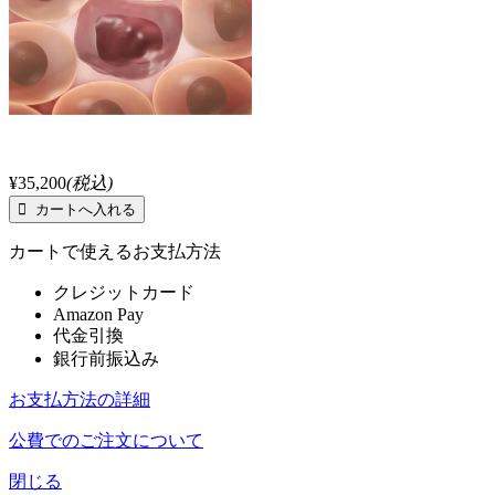
¥35,200
(税込)
カートで使えるお支払方法
クレジットカード
Amazon Pay
代金引換
銀行前振込み
お支払方法の詳細
公費でのご注文について
閉じる