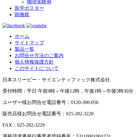
物理実験例
医学ポスター
顕微鏡
ホーム
サイトマップ
製品一覧
お問合せ方法のご案内
個人情報保護方針
このサイトについて
日本スリービー・サイエンティフィック株式会社
受付時間：平日 午前9時～午後12時，午後1時～午後5時30分
ユーザー様お問合せ電話番号：0120-300-056
販売店様お問合せ電話番号：025-282-3228
FAX：025-282-3229
適格請求書発行事業者登録番号：T4110001004274