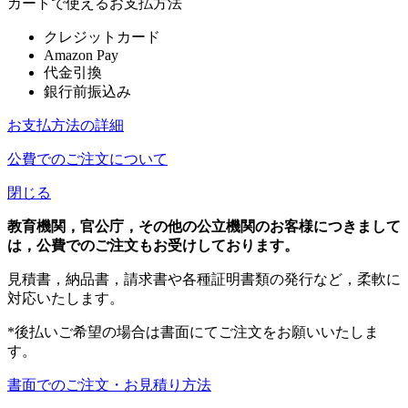
カートで使えるお支払方法
クレジットカード
Amazon Pay
代金引換
銀行前振込み
お支払方法の詳細
公費でのご注文について
閉じる
教育機関，官公庁，その他の公立機関のお客様につきまして
は，公費でのご注文もお受けしております。
見積書，納品書，請求書や各種証明書類の発行など，柔軟に
対応いたします。
*後払いご希望の場合は書面にてご注文をお願いいたしま
す。
書面でのご注文・お見積り方法