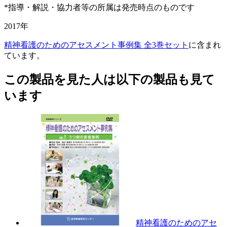
*指導・解説・協力者等の所属は発売時点のものです
2017年
精神看護のためのアセスメント事例集 全3巻セット
に含まれ
ています。
この製品を見た人は以下の製品も見て
います
精神看護のためのアセ