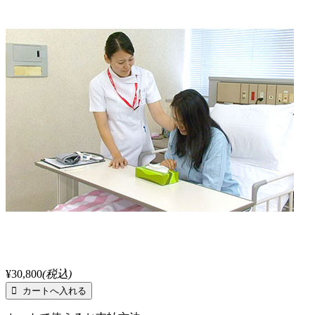
¥30,800
(税込)