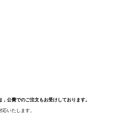
は，公費でのご注文もお受けしております。
対応いたします。