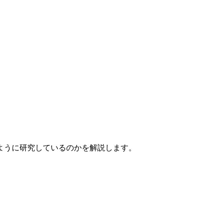
ように研究しているのかを解説します。