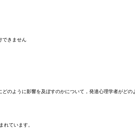
けできません
にどのように影響を及ぼすのかについて，発達心理学者がどの
まれています。