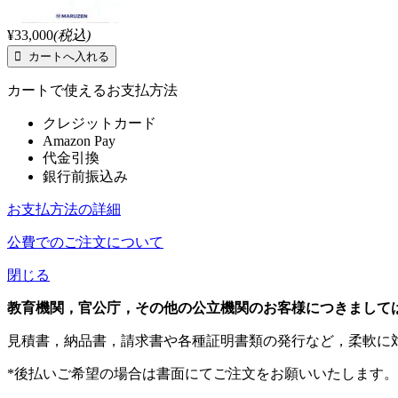
¥33,000
(税込)
カートで使えるお支払方法
クレジットカード
Amazon Pay
代金引換
銀行前振込み
お支払方法の詳細
公費でのご注文について
閉じる
教育機関，官公庁，その他の公立機関のお客様につきまして
見積書，納品書，請求書や各種証明書類の発行など，柔軟に
*後払いご希望の場合は書面にてご注文をお願いいたします。