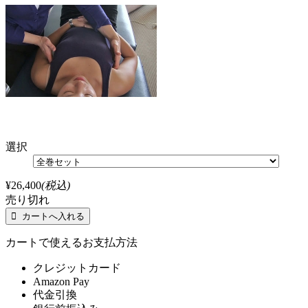
選択
¥26,400
(税込)
売り切れ
カートで使えるお支払方法
クレジットカード
Amazon Pay
代金引換