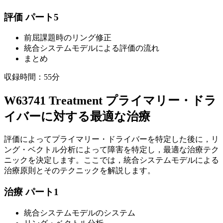
評価 パート5
前屈課題時のリング修正
統合システムモデルによる評価の流れ
まとめ
収録時間：55分
W63741 Treatment プライマリー・ドラ
イバーに対する最適な治療
評価によってプライマリー・ドライバーを特定した後に，リ
ング・ベクトル分析によって障害を特定し，最適な治療テク
ニックを決定します。ここでは，統合システムモデルによる
治療原則とそのテクニックを解説します。
治療 パート1
統合システムモデルのシステム