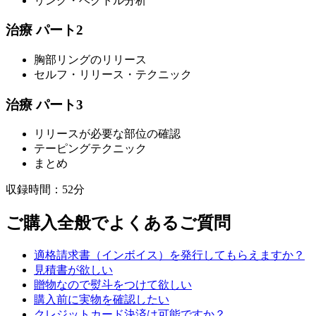
リング・ベクトル分析
治療 パート2
胸部リングのリリース
セルフ・リリース・テクニック
治療 パート3
リリースが必要な部位の確認
テーピングテクニック
まとめ
収録時間：52分
ご購入全般でよくあるご質問
適格請求書（インボイス）を発行してもらえますか？
見積書が欲しい
贈物なので熨斗をつけて欲しい
購入前に実物を確認したい
クレジットカード決済は可能ですか？