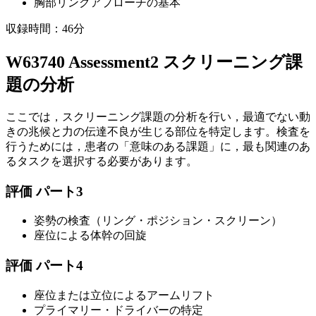
胸部リングアプローチの基本
収録時間：46分
W63740 Assessment2 スクリーニング課
題の分析
ここでは，スクリーニング課題の分析を行い，最適でない動
きの兆候と力の伝達不良が生じる部位を特定します。検査を
行うためには，患者の「意味のある課題」に，最も関連のあ
るタスクを選択する必要があります。
評価 パート3
姿勢の検査（リング・ポジション・スクリーン）
座位による体幹の回旋
評価 パート4
座位または立位によるアームリフト
プライマリー・ドライバーの特定