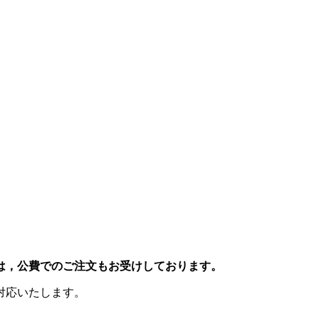
は，公費でのご注文もお受けしております。
対応いたします。