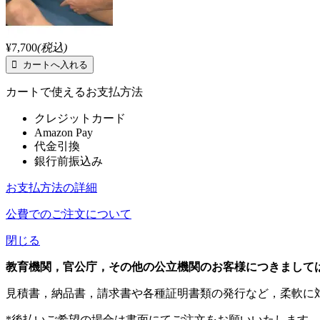
¥7,700
(税込)
カートで使えるお支払方法
クレジットカード
Amazon Pay
代金引換
銀行前振込み
お支払方法の詳細
公費でのご注文について
閉じる
教育機関，官公庁，その他の公立機関のお客様につきまして
見積書，納品書，請求書や各種証明書類の発行など，柔軟に
*後払いご希望の場合は書面にてご注文をお願いいたします。