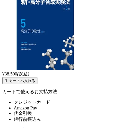
¥38,500
(税込)
カートで使えるお支払方法
クレジットカード
Amazon Pay
代金引換
銀行前振込み