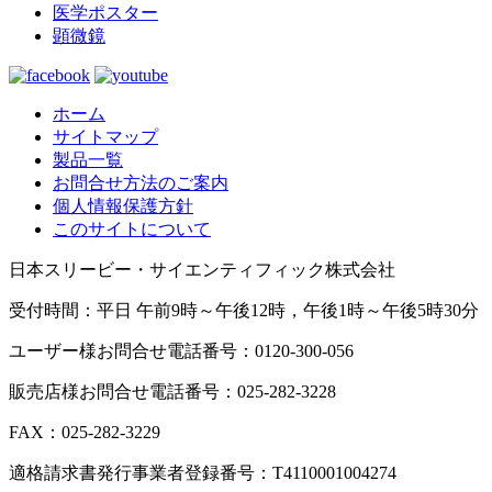
医学ポスター
顕微鏡
ホーム
サイトマップ
製品一覧
お問合せ方法のご案内
個人情報保護方針
このサイトについて
日本スリービー・サイエンティフィック株式会社
受付時間：平日 午前9時～午後12時，午後1時～午後5時30分
ユーザー様お問合せ電話番号：0120-300-056
販売店様お問合せ電話番号：025-282-3228
FAX：025-282-3229
適格請求書発行事業者登録番号：T4110001004274