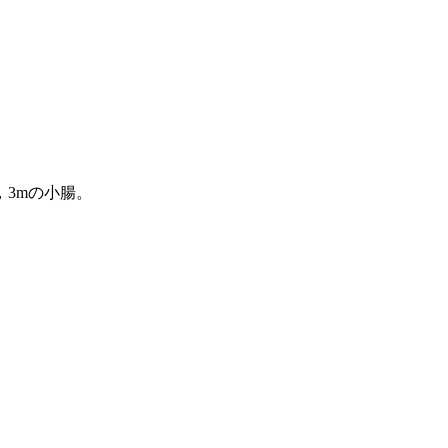
3mの小腸。