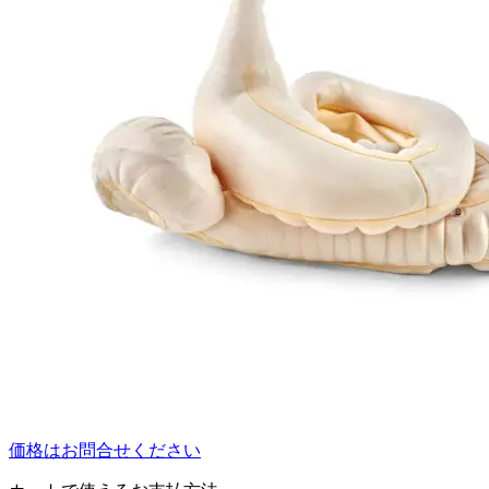
価格はお問合せください