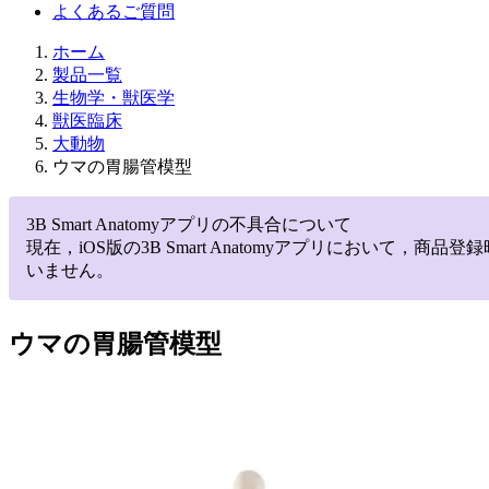
よくあるご質問
ホーム
製品一覧
生物学・獣医学
獣医臨床
大動物
ウマの胃腸管模型
3B Smart Anatomyアプリの不具合について
現在，iOS版の3B Smart Anatomyアプリにお
いません。
ウマの胃腸管模型