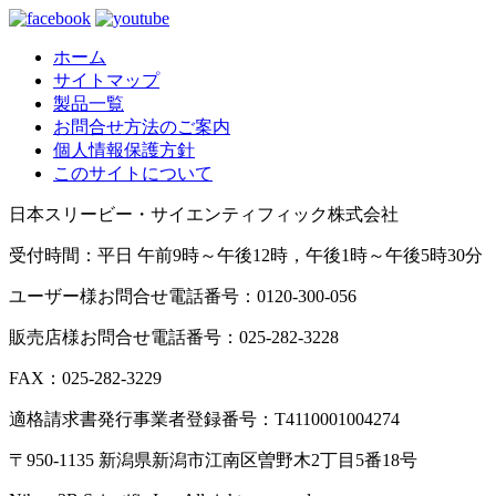
ホーム
サイトマップ
製品一覧
お問合せ方法のご案内
個人情報保護方針
このサイトについて
日本スリービー・サイエンティフィック株式会社
受付時間：平日 午前9時～午後12時，午後1時～午後5時30分
ユーザー様お問合せ電話番号：0120-300-056
販売店様お問合せ電話番号：025-282-3228
FAX：025-282-3229
適格請求書発行事業者登録番号：T4110001004274
〒950-1135 新潟県新潟市江南区曽野木2丁目5番18号