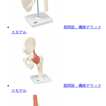
肩関節，機能デラック
スモデル
股関節，機能デラック
スモデル