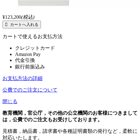
¥123,200
(税込)
カートで使えるお支払方法
クレジットカード
Amazon Pay
代金引換
銀行前振込み
お支払方法の詳細
公費でのご注文について
閉じる
教育機関，官公庁，その他の公立機関のお客様につきまして
は，公費でのご注文もお受けしております。
見積書，納品書，請求書や各種証明書類の発行など，柔軟に
対応いたします。