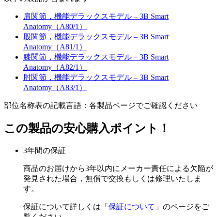
肩関節，機能デラックスモデル – 3B Smart
Anatomy（A80/1）
股関節，機能デラックスモデル – 3B Smart
Anatomy（A81/1）
膝関節，機能デラックスモデル – 3B Smart
Anatomy（A82/1）
肘関節，機能デラックスモデル – 3B Smart
Anatomy（A83/1）
部位名称表の記載言語：各製品ページでご確認ください
この製品の安心購入ポイント！
3年間の保証
商品のお届けから3年以内にメーカー責任による欠陥が
発見された場合，無償で交換もしくは修理いたしま
す。
保証について詳しくは「
保証について
」のページをご
覧ください。