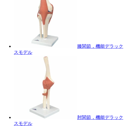
膝関節，機能デラック
スモデル
肘関節，機能デラック
スモデル