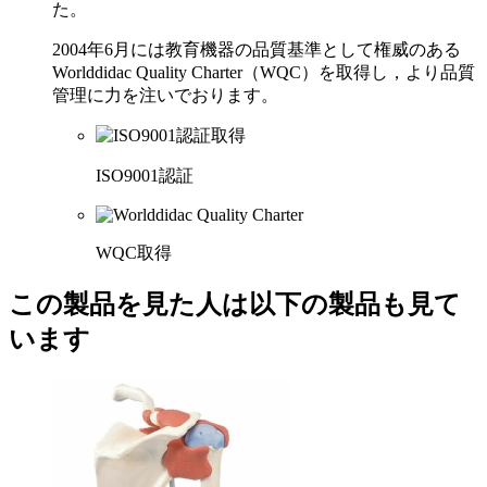
た。
2004年6月には教育機器の品質基準として権威のある
Worlddidac Quality Charter（WQC）を取得し，より品質
管理に力を注いでおります。
ISO9001認証
WQC取得
この製品を見た人は以下の製品も見て
います