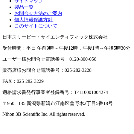
サイトマップ
製品一覧
お問合せ方法のご案内
個人情報保護方針
このサイトについて
日本スリービー・サイエンティフィック株式会社
受付時間：平日 午前9時～午後12時，午後1時～午後5時30分
ユーザー様お問合せ電話番号：0120-300-056
販売店様お問合せ電話番号：025-282-3228
FAX：025-282-3229
適格請求書発行事業者登録番号：T4110001004274
〒950-1135 新潟県新潟市江南区曽野木2丁目5番18号
Nihon 3B Scientific Inc. All rights reserved.