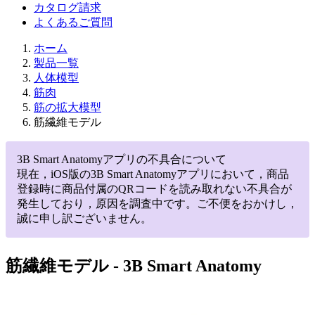
カタログ請求
よくあるご質問
ホーム
製品一覧
人体模型
筋肉
筋の拡大模型
筋繊維モデル
3B Smart Anatomyアプリの不具合について
現在，iOS版の3B Smart Anatomyアプリにおいて，商品
登録時に商品付属のQRコードを読み取れない不具合が
発生しており，原因を調査中です。ご不便をおかけし，
誠に申し訳ございません。
筋繊維モデル
- 3B Smart Anatomy