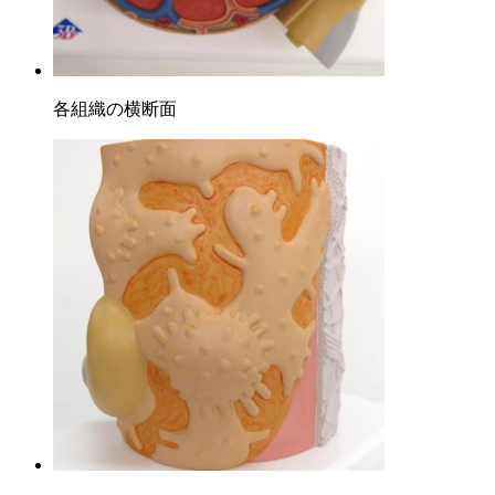
各組織の横断面