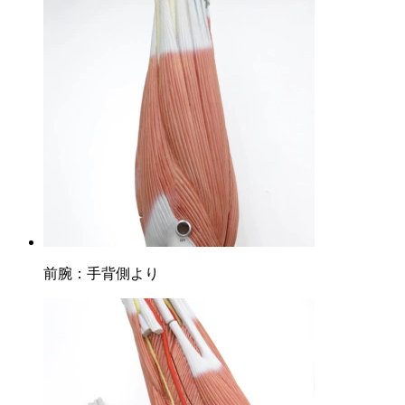
前腕：手背側より