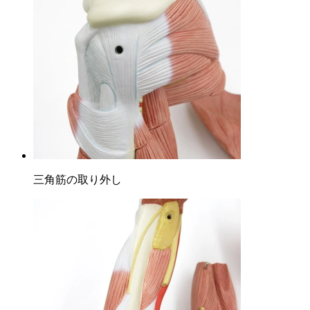
三角筋の取り外し