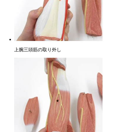
上腕三頭筋の取り外し