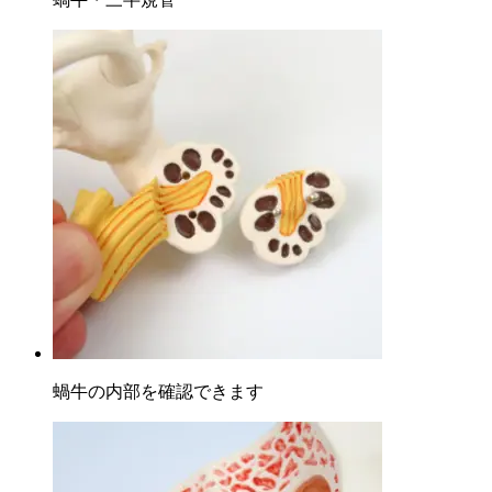
蝸牛の内部を確認できます