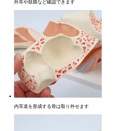
外耳や鼓膜など確認できます
内耳道を形成する骨は取り外せます