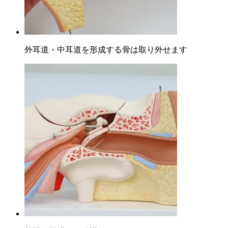
外耳道・中耳道を形成する骨は取り外せます