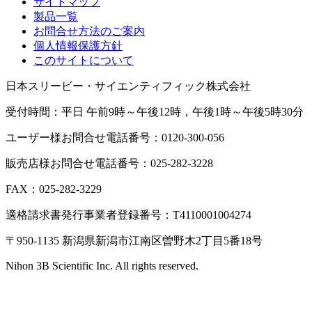
サイトマップ
製品一覧
お問合せ方法のご案内
個人情報保護方針
このサイトについて
日本スリービー・サイエンティフィック株式会社
受付時間：平日 午前9時～午後12時，午後1時～午後5時30分
ユーザー様お問合せ電話番号：0120-300-056
販売店様お問合せ電話番号：025-282-3228
FAX：025-282-3229
適格請求書発行事業者登録番号：T4110001004274
〒950-1135 新潟県新潟市江南区曽野木2丁目5番18号
Nihon 3B Scientific Inc. All rights reserved.