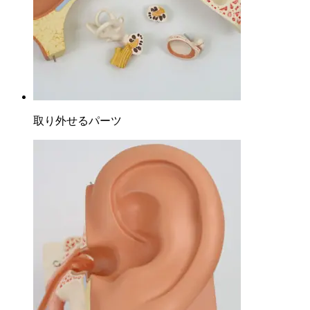
取り外せるパーツ