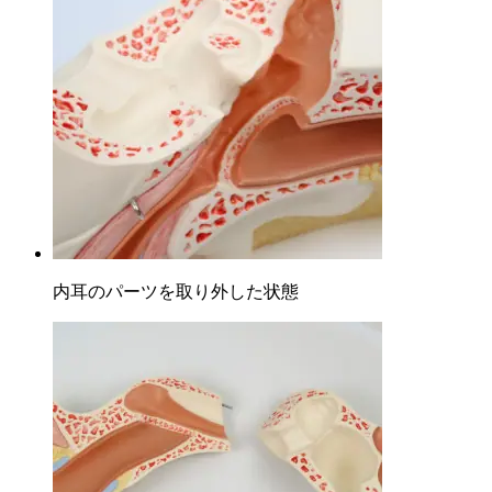
内耳のパーツを取り外した状態