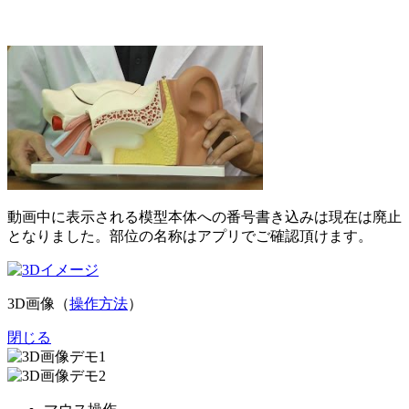
動画中に表示される模型本体への番号書き込みは現在は廃止
となりました。部位の名称はアプリでご確認頂けます。
3D画像（
操作方法
）
閉じる