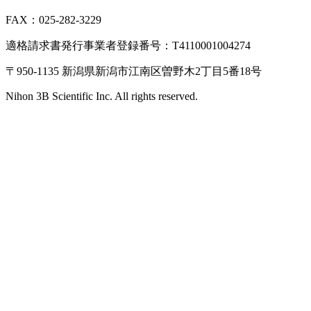
FAX：025-282-3229
適格請求書発行事業者登録番号：T4110001004274
〒950-1135 新潟県新潟市江南区曽野木2丁目5番18号
Nihon 3B Scientific Inc. All rights reserved.