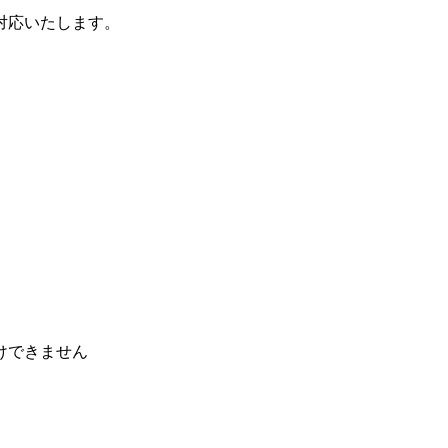
対応いたします。
けできません