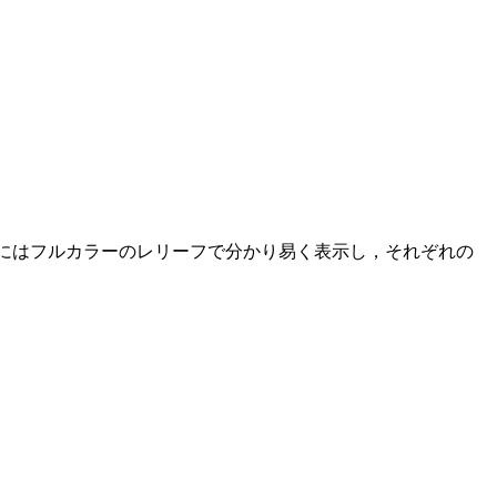
面にはフルカラーのレリーフで分かり易く表示し，それぞれの