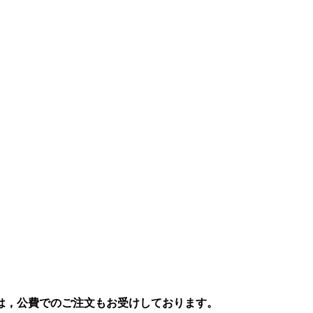
は，公費でのご注文もお受けしております。