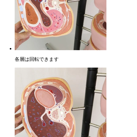
各層は回転できます