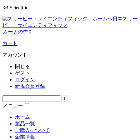
3B Scientific
日本スリー
ビー・サイエンティフィック
カートの中
0
カート
アカウント
閉じる
ゲスト
ログイン
新規会員登録
メニュー
ホーム
製品一覧
ご購入について
企業情報