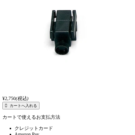
¥2,750
(税込)
カートで使えるお支払方法
クレジットカード
Amazon Pay