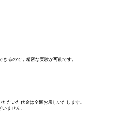
ができるので，精密な実験が可能です。
いただいた代金は全額お戻しいたします。
ざいません。