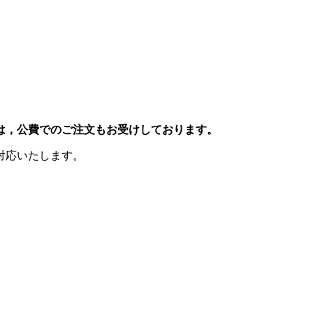
は，公費でのご注文もお受けしております。
対応いたします。