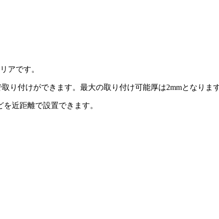
ャリアです。
取り付けができます。最大の取り付け可能厚は2mmとなりま
どを近距離で設置できます。