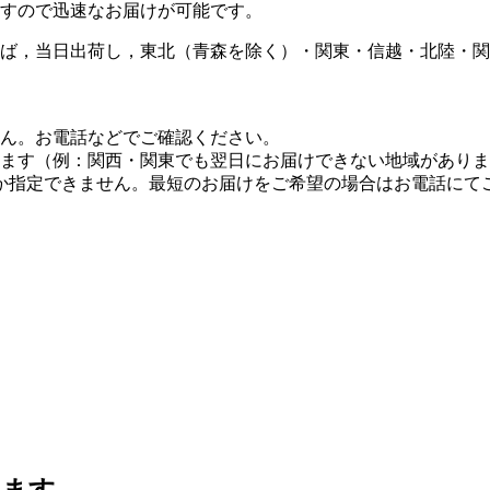
すので迅速なお届けが可能です。
ば，当日出荷し，東北（青森を除く）・関東・信越・北陸・関
せん。お電話などでご確認ください。
します（例：関西・関東でも翌日にお届けできない地域があり
しか指定できません。最短のお届けをご希望の場合はお電話にて