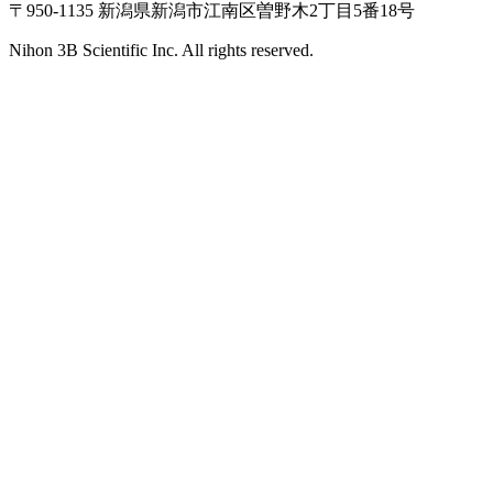
〒950-1135 新潟県新潟市江南区曽野木2丁目5番18号
Nihon 3B Scientific Inc. All rights reserved.