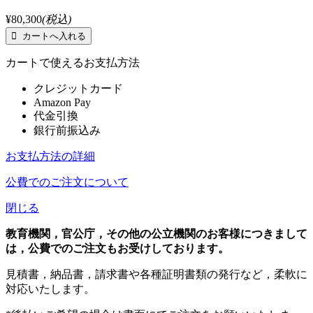
¥80,300
(税込)
カートで使えるお支払方法
クレジットカード
Amazon Pay
代金引換
銀行前振込み
お支払方法の詳細
公費でのご注文について
閉じる
教育機関，官公庁，その他の公立機関のお客様につきまして
は，公費でのご注文もお受けしております。
見積書，納品書，請求書や各種証明書類の発行など，柔軟に
対応いたします。