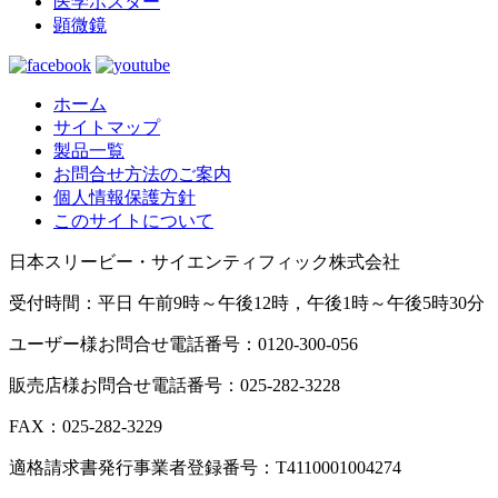
医学ポスター
顕微鏡
ホーム
サイトマップ
製品一覧
お問合せ方法のご案内
個人情報保護方針
このサイトについて
日本スリービー・サイエンティフィック株式会社
受付時間：平日 午前9時～午後12時，午後1時～午後5時30分
ユーザー様お問合せ電話番号：0120-300-056
販売店様お問合せ電話番号：025-282-3228
FAX：025-282-3229
適格請求書発行事業者登録番号：T4110001004274