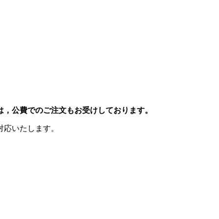
は，公費でのご注文もお受けしております。
対応いたします。