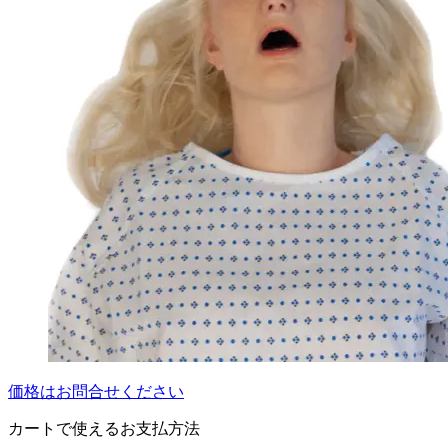
価格はお問合せください
カートで使えるお支払方法