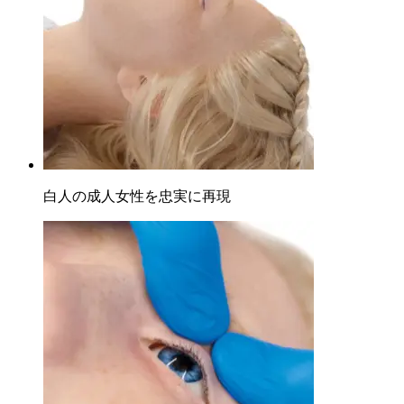
白人の成人女性を忠実に再現