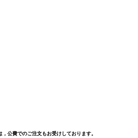
は，公費でのご注文もお受けしております。