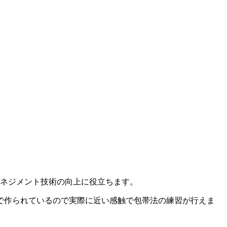
マネジメント技術の向上に役立ちます。
で作られているので実際に近い感触で包帯法の練習が行えま