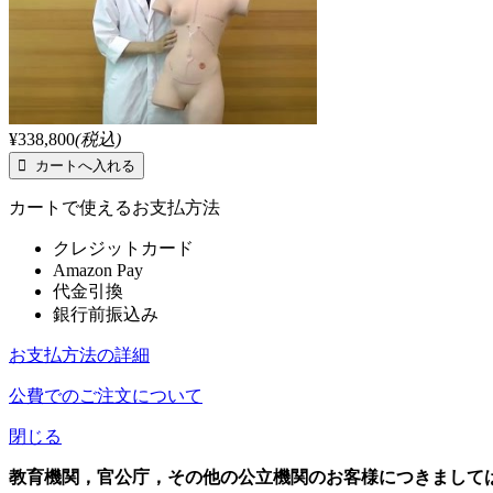
¥338,800
(税込)
カートで使えるお支払方法
クレジットカード
Amazon Pay
代金引換
銀行前振込み
お支払方法の詳細
公費でのご注文について
閉じる
教育機関，官公庁，その他の公立機関のお客様につきまして