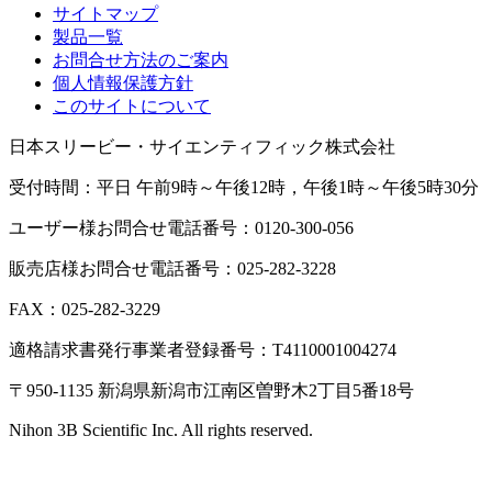
サイトマップ
製品一覧
お問合せ方法のご案内
個人情報保護方針
このサイトについて
日本スリービー・サイエンティフィック株式会社
受付時間：平日 午前9時～午後12時，午後1時～午後5時30分
ユーザー様お問合せ電話番号：0120-300-056
販売店様お問合せ電話番号：025-282-3228
FAX：025-282-3229
適格請求書発行事業者登録番号：T4110001004274
〒950-1135 新潟県新潟市江南区曽野木2丁目5番18号
Nihon 3B Scientific Inc. All rights reserved.