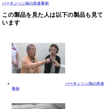
パーキンソン病の患者事例
この製品を見た人は以下の製品も見て
います
パーキンソン病の患者
事例