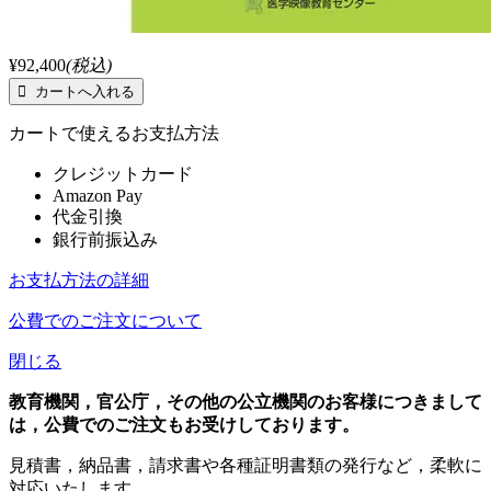
¥92,400
(税込)
カートで使えるお支払方法
クレジットカード
Amazon Pay
代金引換
銀行前振込み
お支払方法の詳細
公費でのご注文について
閉じる
教育機関，官公庁，その他の公立機関のお客様につきまして
は，公費でのご注文もお受けしております。
見積書，納品書，請求書や各種証明書類の発行など，柔軟に
対応いたします。