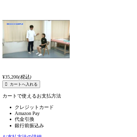
¥35,200
(税込)
カートで使えるお支払方法
クレジットカード
Amazon Pay
代金引換
銀行前振込み
お支払方法の詳細