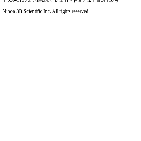
Nihon 3B Scientific Inc. All rights reserved.