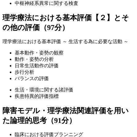
中枢神経系異常に関する検査
理学療法における基本評価【２】とそ
の他の評価（97分）
理学療法における基本評価 ～ 生活する為に必要な活動 ～
基本動作・姿勢の観察
動作・姿勢の分析
日常生活動作の評価
歩行分析
バランスの評価
生活・環境に関する諸評価
疾患特異的評価指標
障害モデル・理学療法関連評価を用い
た論理的思考（91分）
臨床における評価プランニング