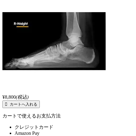
¥8,800
(税込)
カートで使えるお支払方法
クレジットカード
Amazon Pay