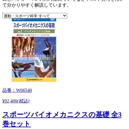
て分かりやすく解説しています。
品番：W66540
¥92,400
(税込)
スポーツバイオメカニクスの基礎 全3
巻セット