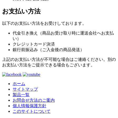
お支払い方法
以下のお支払い方法をお受けしております。
代金引き換え（商品お受け取り時に運送会社へお支払
い）
クレジットカード決済
銀行前振込み（ご入金後の商品発送）
上記のお支払い方法が不可能な場合はご連絡ください。別の
お支払い方法をご提示できる場合もございます。
ホーム
サイトマップ
製品一覧
お問合せ方法のご案内
個人情報保護方針
このサイトについて